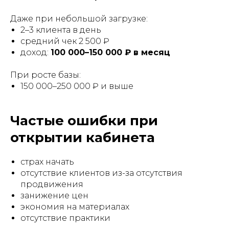
Даже при небольшой загрузке:
2–3 клиента в день
средний чек 2 500 ₽
доход:
100 000–150 000 ₽ в месяц
При росте базы:
150 000–250 000 ₽ и выше
Частые ошибки при
открытии кабинета
страх начать
отсутствие клиентов из-за отсутствия
продвижения
занижение цен
экономия на материалах
отсутствие практики