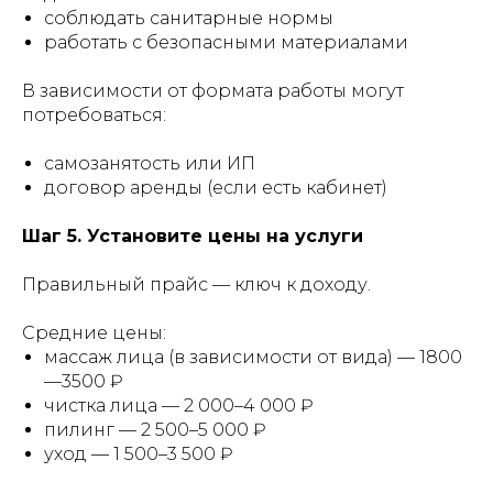
соблюдать санитарные нормы
работать с безопасными материалами
В зависимости от формата работы могут
потребоваться:
самозанятость или ИП
договор аренды (если есть кабинет)
Шаг 5. Установите цены на услуги
Правильный прайс — ключ к доходу.
Средние цены:
массаж лица (в зависимости от вида) — 1800
—3500 ₽
чистка лица — 2 000–4 000 ₽
пилинг — 2 500–5 000 ₽
уход — 1 500–3 500 ₽