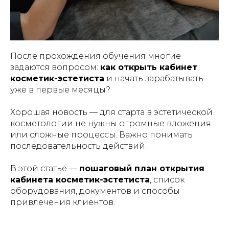
После прохождения обучения многие
задаются вопросом:
как открыть кабинет
косметик-эстетиста
и начать зарабатывать
уже в первые месяцы?
Хорошая новость — для старта в эстетической
косметологии не нужны огромные вложения
или сложные процессы. Важно понимать
последовательность действий.
В этой статье —
пошаговый план открытия
кабинета косметик-эстетиста
, список
оборудования, документов и способы
привлечения клиентов.