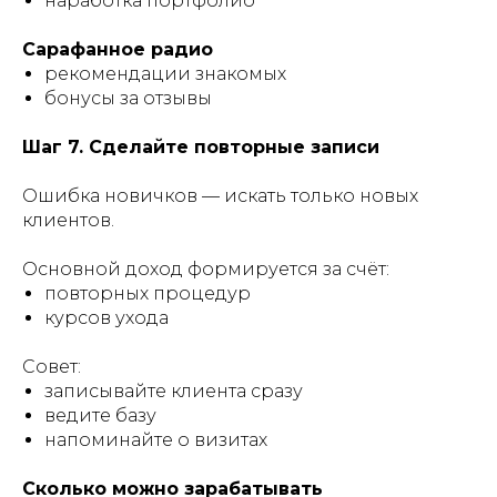
наработка портфолио
Сарафанное радио
рекомендации знакомых
бонусы за отзывы
Шаг 7. Сделайте повторные записи
Ошибка новичков — искать только новых
клиентов.
Основной доход формируется за счёт:
повторных процедур
курсов ухода
Совет:
записывайте клиента сразу
ведите базу
напоминайте о визитах
Сколько можно зарабатывать