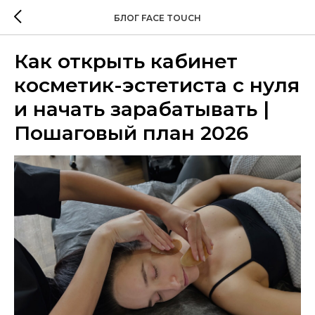
БЛОГ FACE TOUCH
Как открыть кабинет
косметик-эстетиста с нуля
и начать зарабатывать |
Пошаговый план 2026