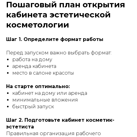
Пошаговый план открытия
кабинета эстетической
косметологии
Шаг 1. Определите формат работы
Перед запуском важно выбрать формат:
работа на дому
аренда кабинета
место в салоне красоты
На старте оптимально:
кабинет на дому или аренда
минимальные вложения
быстрый запуск
Шаг 2. Подготовьте кабинет косметик-
эстетиста
Правильная организация рабочего