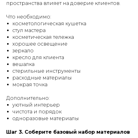
пространства влияет на доверие клиентов.
Что необходимо:
косметологическая кушетка
стул мастера
косметическая тележка
хорошее освещение
зеркало
кресло для клиента
вешалка
стерильные инструменты
расходные материалы
мокрая точка
Дополнительно:
уютный интерьер
чистота и порядок
одноразовые материалы
Шаг 3. Соберите базовый набор материалов