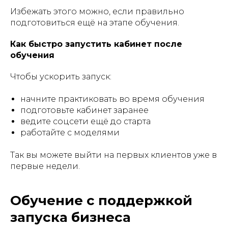
Избежать этого можно, если правильно
подготовиться ещё на этапе обучения.
Как быстро запустить кабинет после
обучения
Чтобы ускорить запуск:
начните практиковать во время обучения
подготовьте кабинет заранее
ведите соцсети ещё до старта
работайте с моделями
Так вы можете выйти на первых клиентов уже в
первые недели.
Обучение с поддержкой
запуска бизнеса