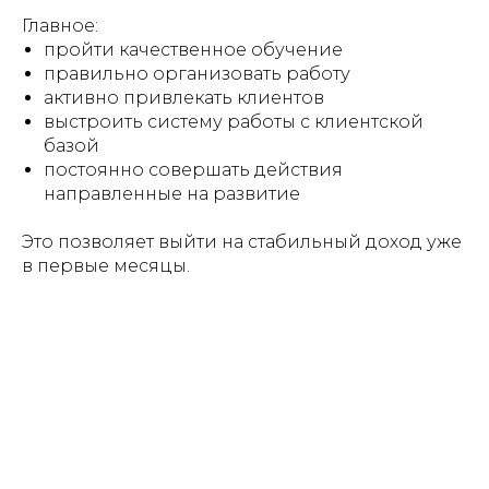
Главное:
пройти качественное обучение
правильно организовать работу
активно привлекать клиентов
выстроить систему работы с клиентской
базой
постоянно совершать действия
направленные на развитие
Это позволяет выйти на стабильный доход уже
в первые месяцы.