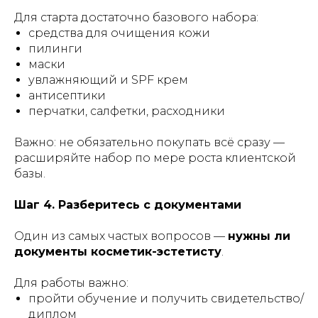
Для старта достаточно базового набора:
средства для очищения кожи
пилинги
маски
увлажняющий и SPF крем
антисептики
перчатки, салфетки, расходники
Важно: не обязательно покупать всё сразу —
расширяйте набор по мере роста клиентской
базы.
Шаг 4. Разберитесь с документами
Один из самых частых вопросов —
нужны ли
документы косметик-эстетисту
.
Для работы важно:
пройти обучение и получить свидетельство/
диплом