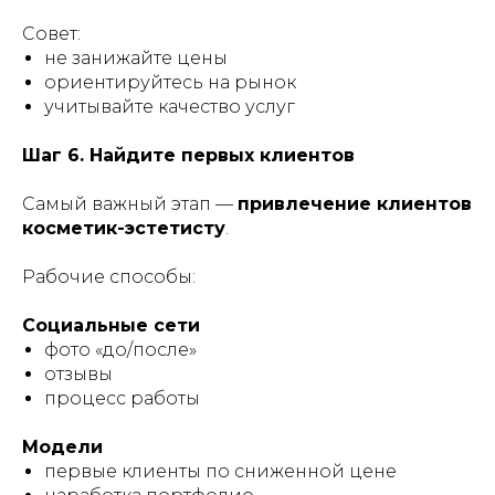
Совет:
не занижайте цены
ориентируйтесь на рынок
учитывайте качество услуг
Шаг 6. Найдите первых клиентов
Самый важный этап —
привлечение клиентов
косметик-эстетисту
.
Рабочие способы:
Социальные сети
фото «до/после»
отзывы
процесс работы
Модели
первые клиенты по сниженной цене